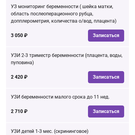
УЗ мониторинг беременности ( шейка матки,
область послеоперационного рубца,
допплерометрия, количества о/вод, плацента)
3 050 ₽
Записаться
УЗИ 2-3 триместр беременности (плацента, воды,
пуповина)
2 420 ₽
Записаться
УЗИ беременности малого срока до 11 нед.
2 710 ₽
Записаться
УЗИ детей 1-3 мес. (скрининговое)