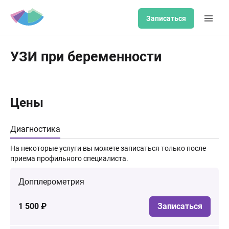
Записаться
УЗИ при беременности
Цены
Диагностика
На некоторые услуги вы можете записаться только после
приема профильного специалиста.
Допплерометрия
1 500 ₽
Записаться