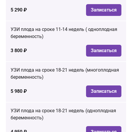
5 290 ₽
Записаться
УЗИ плода на сроке 11-14 недель ( одноплодная
беременность)
3 800 ₽
Записаться
УЗИ плода на сроке 18-21 недель (многоплодная
беременность)
5 980 ₽
Записаться
УЗИ плода на сроке 18-21 недель (одноплодная
беременность)
4 950 ₽
Записаться