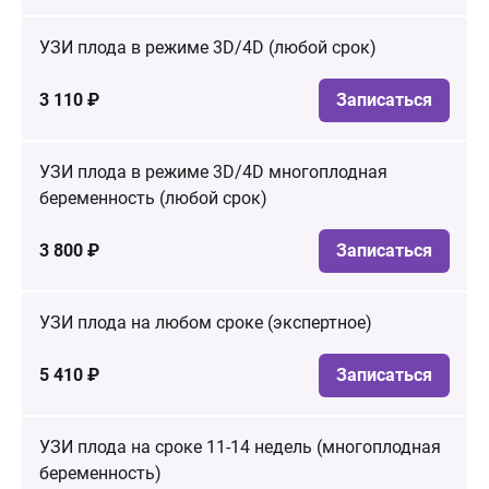
УЗИ плода в режиме 3D/4D (любой срок)
3 110 ₽
Записаться
УЗИ плода в режиме 3D/4D многоплодная
беременность (любой срок)
3 800 ₽
Записаться
УЗИ плода на любом сроке (экспертное)
5 410 ₽
Записаться
УЗИ плода на сроке 11-14 недель (многоплодная
беременность)