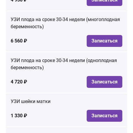
УЗИ плода на сроке 30-34 недели (многоплодная
беременность)
6 560 ₽
Записаться
УЗИ плода на сроке 30-34 недели (одноплодная
беременность)
4 720 ₽
Записаться
УЗИ шейки матки
1 330 ₽
Записаться