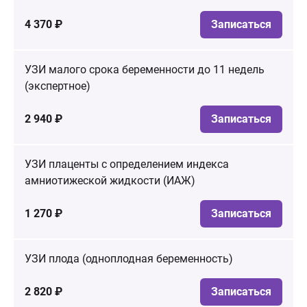
4 370 ₽
Записаться
УЗИ малого срока беременности до 11 недель
(экспертное)
2 940 ₽
Записаться
УЗИ плаценты с определением индекса
амниотижеской жидкости (ИАЖ)
1 270 ₽
Записаться
УЗИ плода (одноплодная беременность)
2 820 ₽
Записаться