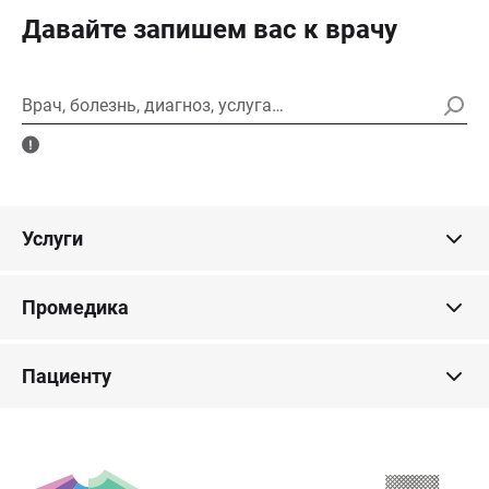
Давайте запишем вас к врачу
Врач, болезнь, диагноз, услуга…
Услуги
Промедика
Пациенту