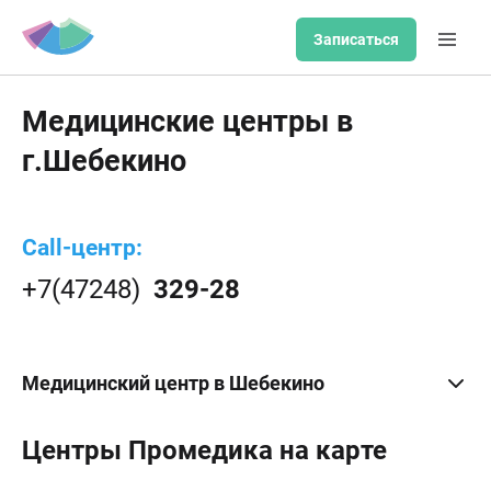
Записаться
Медицинские центры в
г.Шебекино
Call-центр:
+7(47248)
329-28
Медицинский центр в Шебекино
Центры Промедика на карте