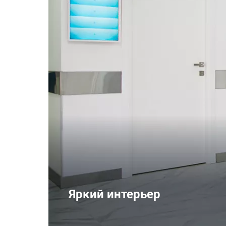
Яркий интерьер