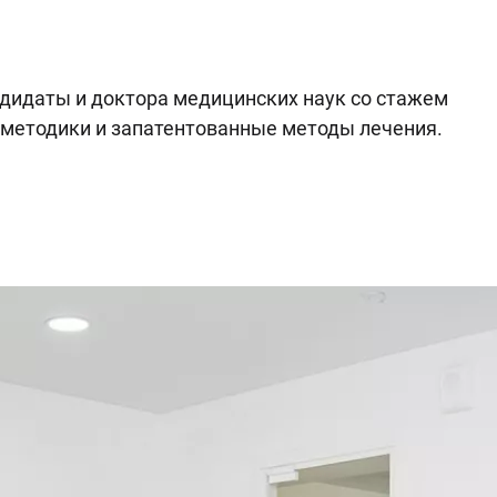
дидаты и доктора медицинских наук со стажем
е методики и запатентованные методы лечения.