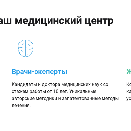
аш медицинский центр
Врачи-эксперты
Ж
Кандидаты и доктора медицинских наук со
К
стажем работы от 10 лет. Уникальные
к
авторские методики и запатентованные методы
ус
лечения.