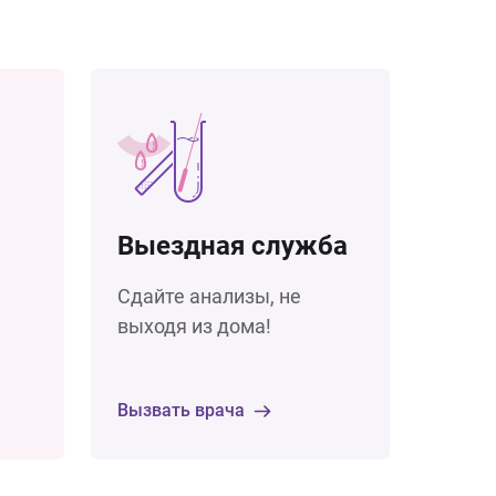
Выездная служба
Сдайте анализы, не
выходя из дома!
Вызвать врача