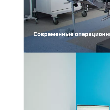
Современные операцион