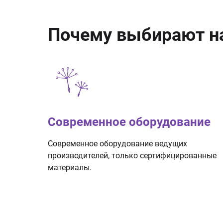
Почему выбирают н
Современное оборудование
Современное оборудование ведущих
производителей, только сертифицированные
материалы.