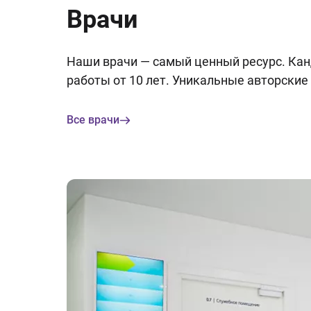
Врачи
Наши врачи — самый ценный ресурс. Кан
работы от 10 лет. Уникальные авторски
Все врачи