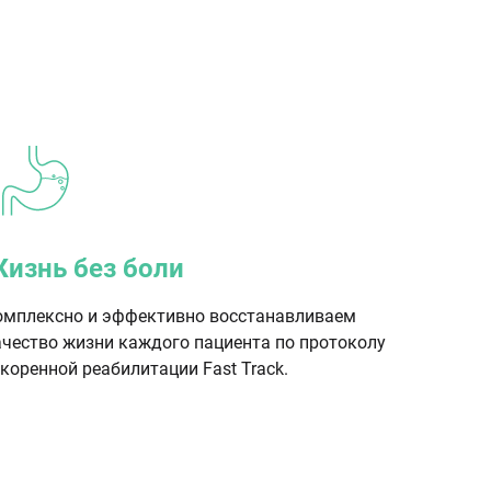
изнь без боли
омплексно и эффективно восстанавливаем
ачество жизни каждого пациента по протоколу
коренной реабилитации Fast Track.