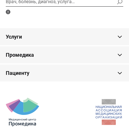
Врач, болезнь, диагноз, услуга…
Услуги
Промедика
Пациенту