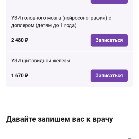
УЗИ головного мозга (нейросонография) с
доплером (детям до 1 года)
2 480 ₽
Записаться
УЗИ щитовидной железы
1 670 ₽
Записаться
Давайте запишем вас к врачу