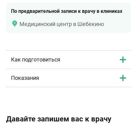
По предварительной записи к врачу в клиниках
Медицинский центр в Шебекино
Как подготовиться
Показания
Давайте запишем вас к врачу