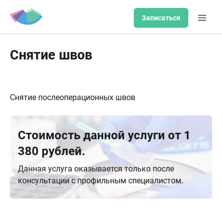
Записаться
Снятие швов
Снятие послеоперационных швов
Стоимость данной услуги от 1
380 рублей.
Данная услуга оказывается только после
консультации с профильным специалистом.