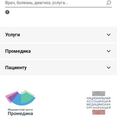
Врач, болезнь, диагноз, услуга…
Услуги
Промедика
Пациенту