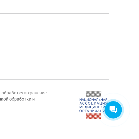
а обработку и хранение
кой обработки и