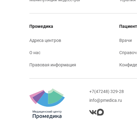
Промедика
Пациент
Адреса центров
Врачи
О нас
Справоч
Правовая информация
Конфиде
+7(47248) 329-28
info@pmedica.ru