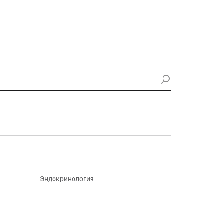
Эндокринология