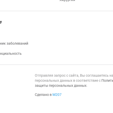
у
ник заболеваний
нциальность
Отправляя запрос с сайта, Вы соглашаетесь н
персональных данных в соответствие с
Полити
защиты персональных данных
.
Сделано в
М207