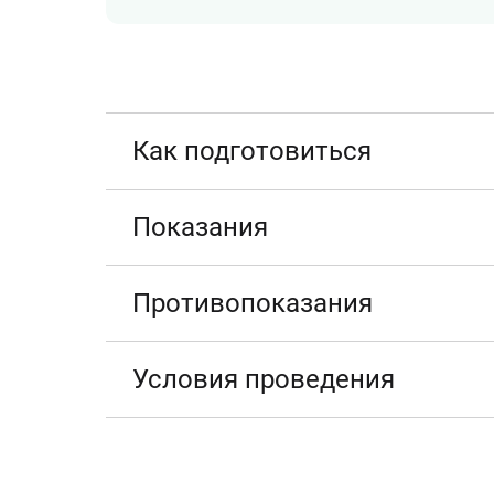
Как подготовиться
Показания
Противопоказания
Условия проведения