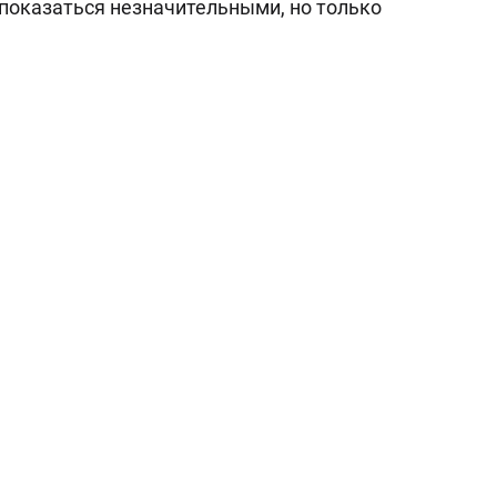
показаться незначительными, но только