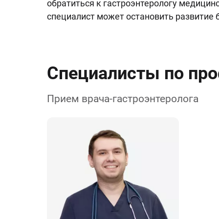
обратиться к гастроэнтерологу медицин
специалист может остановить развитие 
Специалисты по пр
Прием врача-гастроэнтеролога