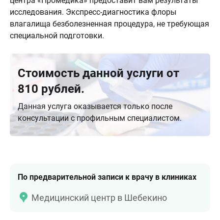
центра «Промедика» предоставит вам результаты
исследования. Экспресс-диагностика флоры
влагалища безболезненная процедура, не требующая
специальной подготовки.
Стоимость данной услуги от
810 рублей.
Данная услуга оказывается только после
консультации с профильным специалистом.
По предварительной записи к врачу в клиниках
Медицинский центр в Шебекино