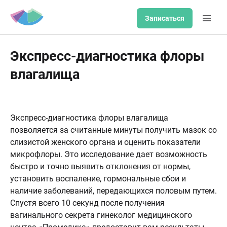
Записаться
Экспресс-диагностика флоры
влагалища
Экспресс-диагностика флоры влагалища
позволяется за считанные минуты получить мазок со
слизистой женского органа и оценить показатели
микрофлоры. Это исследование дает возможность
быстро и точно выявить отклонения от нормы,
установить воспаление, гормональные сбои и
наличие заболеваний, передающихся половым путем.
Спустя всего 10 секунд после получения
вагинального секрета гинеколог медицинского