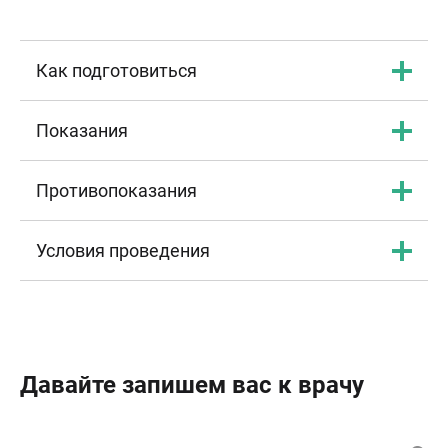
Как подготовиться
Показания
Противопоказания
Условия проведения
Давайте запишем вас к врачу