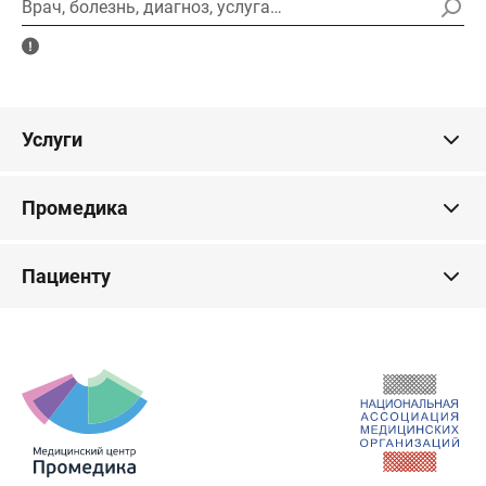
Врач, болезнь, диагноз, услуга…
Услуги
Промедика
Пациенту